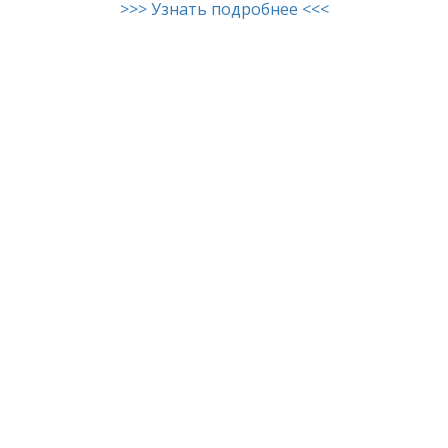
>>> Узнать подробнее <<<